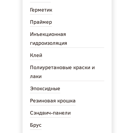
Герметик
Праймер
Инъекционная
гидроизоляция
Клей
Полиуретановые краски и
лаки
Эпоксидные
Резиновая крошка
Сэндвич-панели
Брус