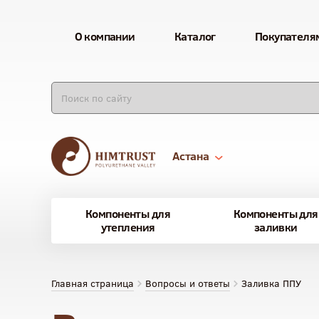
О компании
Каталог
Покупателя
Астана
Компоненты для
Компоненты для
утепления
заливки
Главная страница
Вопросы и ответы
Заливка ППУ