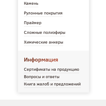
Камень
Рулонные покрытия
Праймер
Сложные полиэфиры
Химические анкеры
Информация
Сертификаты на продукцию
Вопросы и ответы
Книга жалоб и предложений