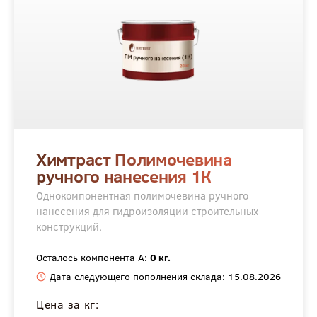
Химтраст Полимочевина
ручного нанесения 1К
Однокомпонентная полимочевина ручного
нанесения для гидроизоляции строительных
конструкций.
Осталось компонента А:
0 кг.
Дата следующего пополнения склада: 15.08.2026
Цена за кг: