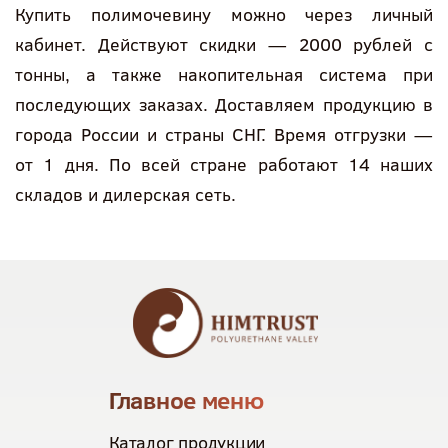
Купить полимочевину можно через личный
кабинет. Действуют скидки — 2000 рублей с
тонны, а также накопительная система при
последующих заказах. Доставляем продукцию в
города России и страны СНГ. Время отгрузки —
от 1 дня. По всей стране работают 14 наших
складов и дилерская сеть.
Главное меню
Каталог продукции