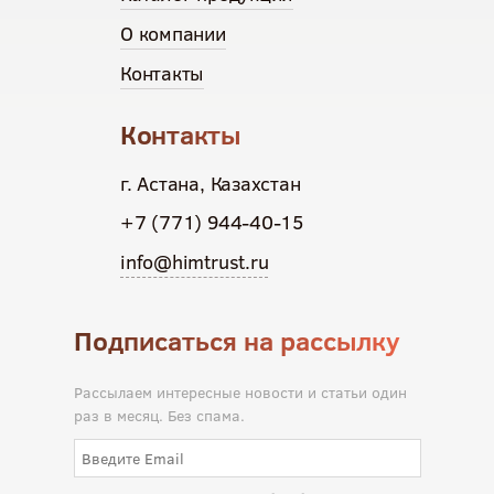
О компании
Контакты
Контакты
г. Астана, Казахстан
+7 (771) 944-40-15
info@himtrust.ru
Подписаться на рассылку
Рассылаем интересные новости и статьи один
раз в месяц. Без спама.