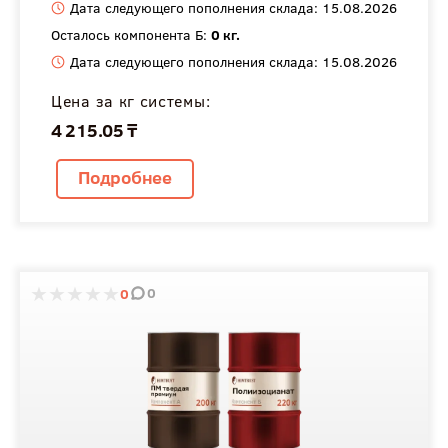
Дата следующего пополнения склада: 15.08.2026
Осталось компонента Б:
0 кг.
Дата следующего пополнения склада: 15.08.2026
Цена за кг системы:
4 215.05 ₸
Подробнее
0
0