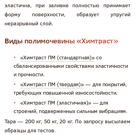
эластична, при заливке полностью принимает
форму поверхности, образует упругий
неразрывный слой.
Виды полимочевины «Химтраст»
«Химтраст ПМ (стандартная)»
со
сбалансированными свойствами эластичности
и прочности.
«Химтраст ПМ (твердая)»
— для покрытий,
требующих повышенной износостойкости.
«Химтраст ПМ (эластичная)» — для
строений, подверженных сильным вибрациям.
Тара — 200 кг, 50 кг, 20 кг. По запросу высылаем
образцы для тестов.