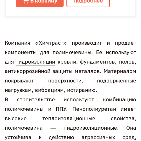
В корзину
Подробнее
Компания «Химтраст» производит и продает
компоненты для полимочевины. Ее используют
для
гидроизоляции
кровли, фундаментов, полов,
антикоррозийной защиты металлов. Материалом
покрывают поверхности, подверженные
нагрузкам, вибрациям, истиранию.
В строительстве используют комбинацию
полимочевины и ППУ. Пенополиуретан имеет
высокие теплоизоляционные свойства,
полимочевина — гидроизоляционные. Она
устойчива к действию агрессивных сред,