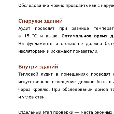
Обследование можно проводить как с наружн
Снаружи зданий
Аудит проводят при разнице темпера
в 15 °С и выше.
Оптимальное время д
На фундаменте и стенах не должно быть
изоляторами и искажают показатели.
Внутри зданий
Тепловой аудит в помещениях проводят
искусственное освещение должно быть вы
через кровлю. При обследовании домов т
и углов стен.
Отдельный этап проверки — места оконных 