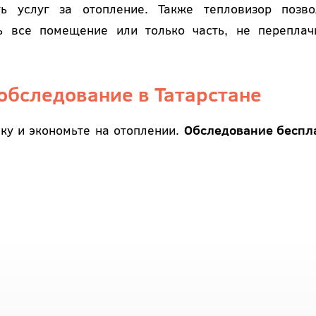
ть услуг за отопление. Также тепловизор позво
ть все помещение или только часть, не переплач
обследование в Татарстане
ку и экономьте на отоплении.
Обследование беспл