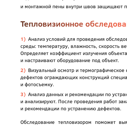
и монтажной пены внутри швов защищают п
Тепловизионное обследован
Анализ условий для проведения обследо
среды: температуру, влажность, скорость ве
Определяет коэффициент излучения объекта
и настраивают оборудование под объект.
Визуальный осмотр и термографическое 
дефектов ограждающих конструкций специа
и фотосъемку.
Анализ данных и рекомендации по устран
и анализируют. После проведения работ за
и рекомендации по устранению дефектов.
Обследование тепловизором поможет выя