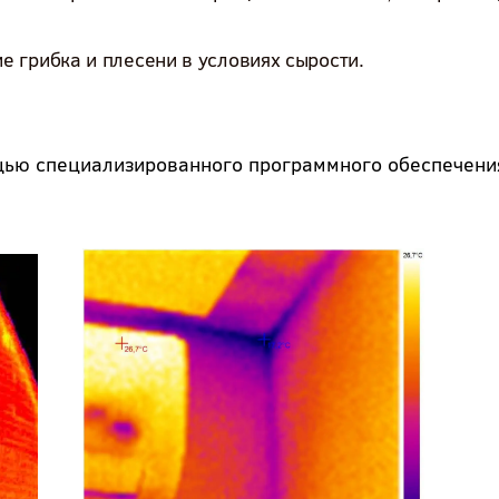
 грибка и плесени в условиях сырости.
ью специализированного программного обеспечени