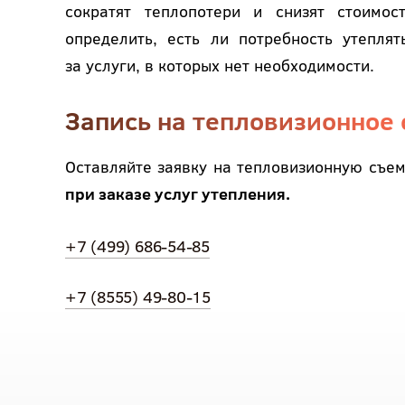
сократят теплопотери и снизят стоимос
определить, есть ли потребность утепля
за услуги, в которых нет необходимости.
Запись на тепловизионное 
Оставляйте заявку на тепловизионную съем
при заказе услуг утепления.
+7 (499) 686-54-85
+7 (8555) 49-80-15