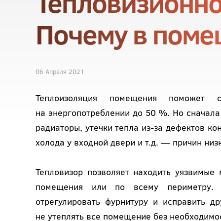
Тепловизионно
Почему в поме
06 Апреля 2021
Теплоизоляция помещения поможет с
на энергопотреблении до 50 %. Но сначала
радиаторы, утечки тепла из-за дефектов ко
холода у входной двери и т.д. — причин ни
Тепловизор позволяет находить уязвимые 
помещения или по всему периметру. 
отрегулировать фурнитуру и исправить д
не утеплять все помещение без необходимо